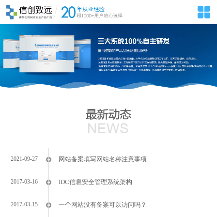
2021-09-27
网站备案填写网站名称注意事项
2017-03-16
IDC信息安全管理系统架构
2017-03-15
一个网站没有备案可以访问吗？