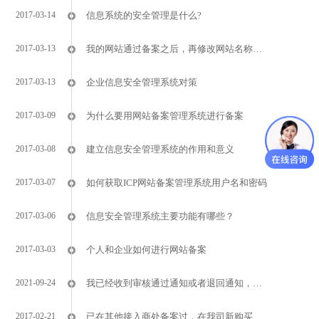
2017-03-14
信息系统的安全管理是什么?
2017-03-13
我的网站通过备案之后，再修改网站名称可以吗？
2017-03-13
企业信息安全管理系统对策
2017-03-09
为什么要用网站备案管理系统进行备案
2017-03-08
建立信息安全管理系统的作用和意义
2017-03-07
如何获取ICP网站备案管理系统用户名和密码
2017-03-06
信息安全管理系统主要功能有哪些？
2017-03-03
个人和企业如何进行网站备案
2021-09-24
我已经收到审核通过通知或者退回通知，备案平台状态仍显示管局审核中？
2017-02-21
已在其他接入商处备案过，在我司新购买主机、域名如何备案？