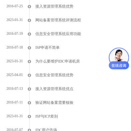
2016-07-25
接入资源管理系统优势
2023-01-31
网站备案管理系统评测流程
2016-07-19
信息安全管理系统应用功能
2016-07-18
ISP申请不简单
2023-01-31
为什么要维护IDC申请机房
2025-04-01
信息安全管理系统优势
2016-07-13
接入资源管理系统优点
2016-07-11
验证网站备案需要核验
2023-01-31
ISP与ICP差别
2016-07-07
IDC用户市场