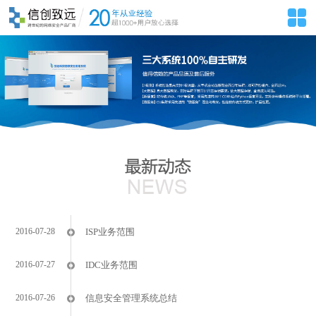
2016-07-28
ISP业务范围
2016-07-27
IDC业务范围
2016-07-26
信息安全管理系统总结