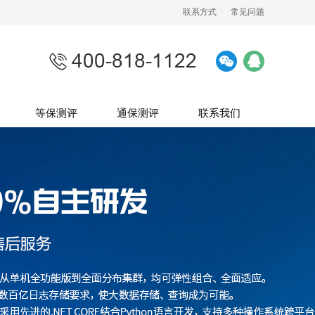
联系方式
常见问题
等保测评
通保测评
联系我们