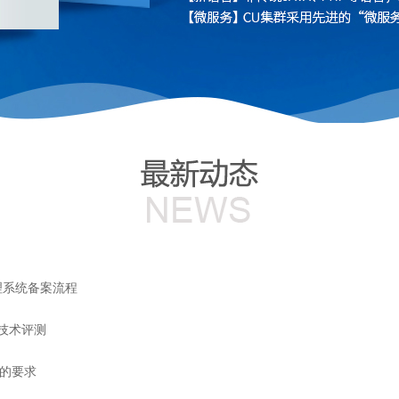
理系统备案流程
何技术评测
质的要求