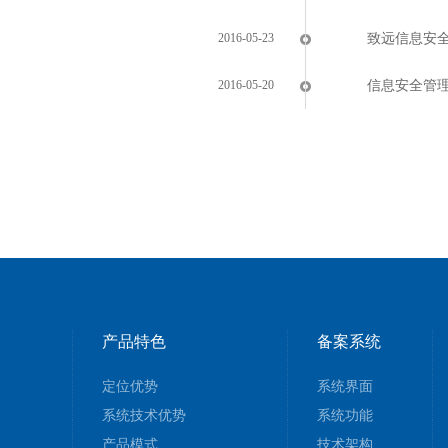
2016-05-23
致远信息安
2016-05-20
信息安全管
产品特色
备案系统
定位优势
系统界面
系统技术优势
系统功能
产品模式
技术架构