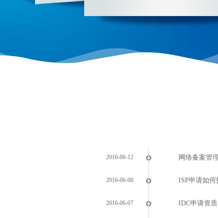
2016-06-12
网络备案管
2016-06-08
ISP申请如
2016-06-07
IDC申请资