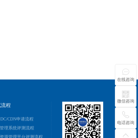
在线咨询
微信咨询
试流程
/IDC/CDN申请流程
电话咨询
管理系统评测流程
资源管理平台评测流程