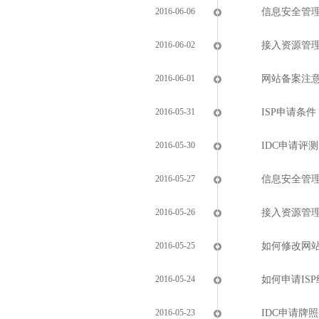
2016-06-06
信息安全管
2016-06-02
接入资源管
2016-06-01
网站备案注
2016-05-31
ISP申请条件
2016-05-30
IDC申请评测
2016-05-27
信息安全管
2016-05-26
接入资源管
2016-05-25
如何修改网
2016-05-24
如何申请IS
2016-05-23
IDC申请牌