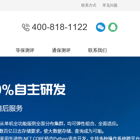
联系方式
常见问题
等保测评
通保测评
联系我们