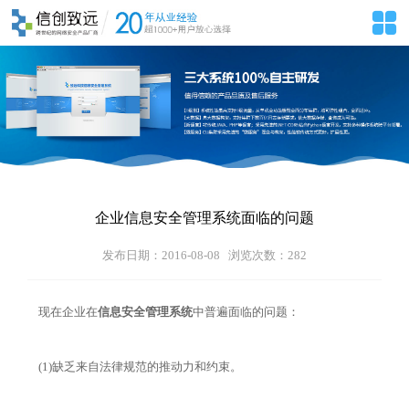
企业信息安全管理系统面临的问题
发布日期：2016-08-08 浏览次数：
282
现在企业在
信息安全管理系统
中普遍面临的问题：
(1)缺乏来自法律规范的推动力和约束。