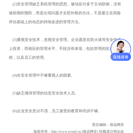
(2)安全管理缺乏系统管理的思想。被动应付多于主动防御，没有
做前期的预防，而是出现问题才去想补救的办法，不是建立在风险
评估基础上的动态的持续改进的管理方法。
(3)重视安全技术，忽视安全管理。企业愿意在防火墙等安全技术
上投资，而相应的管理水平、手段没有体现，包括管理的技术和流
程，以及员工的管理。
(4)在安全管理中不够重视人的因素。
(5)缺乏懂得管理的信息安全技术人员。
(6)企业安全意识不强，员工接受的教育和培训不够。
责任编辑：
致远网安
版权所有：http://www.zyond.cn (致远网安) 转载请注明出处