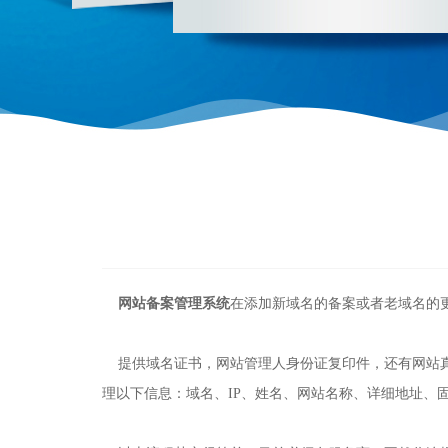
网站备案管理系统
在添加新域名的备案或者老域名的
提供域名证书，网站管理人身份证复印件，还有网站真
理以下信息：域名、IP、姓名、网站名称、详细地址、固