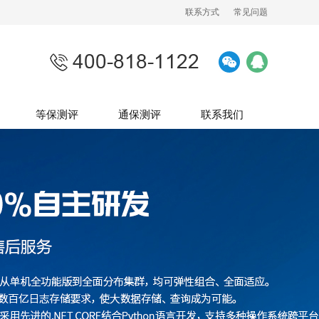
联系方式
常见问题
等保测评
通保测评
联系我们