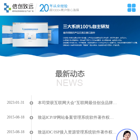
2023-01-31
本司荣获互联网大会“互联网最佳创业品牌奖”
2015-08-18
致远ICP/IP网站备案管理系统软件著作权证书
2015-08-18
致远IDC/ISP接入资源管理系统软件著作权证书