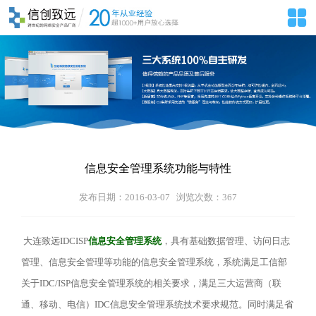
信息安全管理系统功能与特性
发布日期：2016-03-07 浏览次数：
367
大连致远IDCISP
信息安全管理系统
，具有基础数据管理、访问日志
管理、信息安全管理等功能的信息安全管理系统，系统满足工信部
关于IDC/ISP信息安全管理系统的相关要求，满足三大运营商（联
通、移动、电信）IDC信息安全管理系统技术要求规范。同时满足省