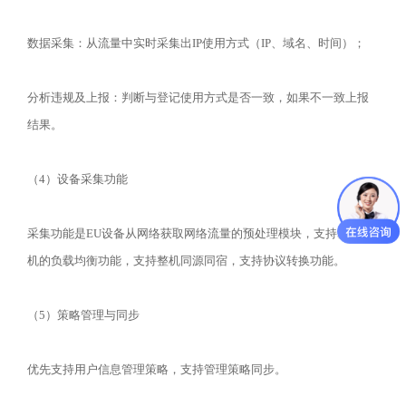
数据采集：从流量中实时采集出IP使用方式（IP、域名、时间）；
分析违规及上报：判断与登记使用方式是否一致，如果不一致上报
结果。
（4）设备采集功能
采集功能是EU设备从网络获取网络流量的预处理模块，支持基于整
机的负载均衡功能，支持整机同源同宿，支持协议转换功能。
（5）策略管理与同步
优先支持用户信息管理策略，支持管理策略同步。