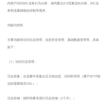
内用户访问IDC业务行为分析、省内重点ICP流量流向分析、IDC业
务和流量精细化控制等需求。
功能与特性
主要功能有访问日志管理、信息安全管理、基础数据管理等，具体
如下：
（1）访问日志管理：
日志采集：从流量中采集出五元组信息、访问时间等（属于HTTP协
议的需要留存URL）；
日志存储：按时间要求进行日志存储（2个月）；