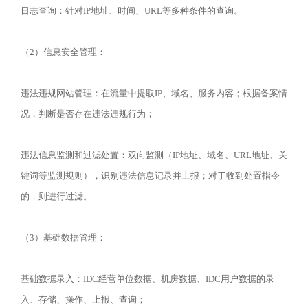
日志查询：针对IP地址、时间、URL等多种条件的查询。
（2）信息安全管理：
违法违规网站管理：在流量中提取IP、域名、服务内容；根据备案情
况，判断是否存在违法违规行为；
违法信息监测和过滤处置：双向监测（IP地址、域名、URL地址、关
键词等监测规则），识别违法信息记录并上报；对于收到处置指令
的，则进行过滤。
（3）基础数据管理：
基础数据录入：IDC经营单位数据、机房数据、IDC用户数据的录
入、存储、操作、上报、查询；