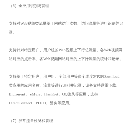
（6）全应用识别与管理
支持对Web视频类流量基于网站访问次数、访问流量等进行识别并记
录。
支持针对特定用户、用户组的Web视频上下行总流量、各Web视频网
站对应的点击率、各Web视频网站对应的上下行流量的统计和记录。
支持基于特定用户、用户组、全部用户等多个维度对P2PDownload
类应用的应用名称、流量等进行识别并记录，设备支持迅雷下载、
BitTorrent、 eMule、FlashGet、QQ旋风等应用，支持
DirectConnect、POCO、酷狗等应用。
（7）异常流量检测和管理