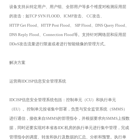
设备支持从特定用户、用户组、全部用户等多个维度对检测应用层
的攻击：如TCP SYN FLOOD、ICMP攻击、 CC攻击、
HTTP Get Flood、HTTP Post Flood、 SIP Flood、DNS Query Flood、
DNS Reply Flood、Connection Flood等。支持针对网络层和应用层
DDoS攻击流量进行限速或者进行智能镜像的管理方式。
解决方案
运营商IDCISP信息安全管理系统
IDCISP信息安全管理系统包括：控制单元（CU）和执行单元
（EU）。控制单元按省集中部署，负责与安全监管系统（SMMS）
进行通信，接收来自SMMS的管理指令，并根据要求向SMMS上报数
据，同时还要实现对本省各IDC机房的执行单元进行集中管理，完成
管理指令的调度、转发和执行及数据的汇总、分析和预警。执行单