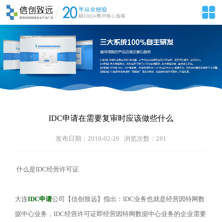
IDC申请在需要复审时应该做些什么
发布日期：2016-02-29 浏览次数：
281
什么是IDC经营许可证
大连
IDC申请
公司【信创致远】指出：IDC业务也就是经营因特网数
据中心业务，IDC经营许可证即经营因特网数据中心业务的企业需要