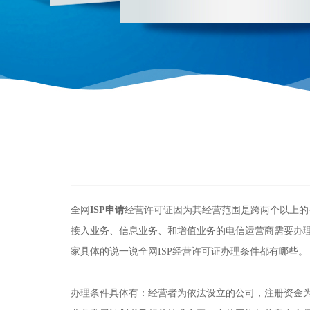
全网
ISP申请
经营许可证因为其经营范围是跨两个以上的
接入业务、信息业务、和增值业务的电信运营商需要办
家具体的说一说全网ISP经营许可证办理条件都有哪些。
办理条件具体有：经营者为依法设立的公司，注册资金为