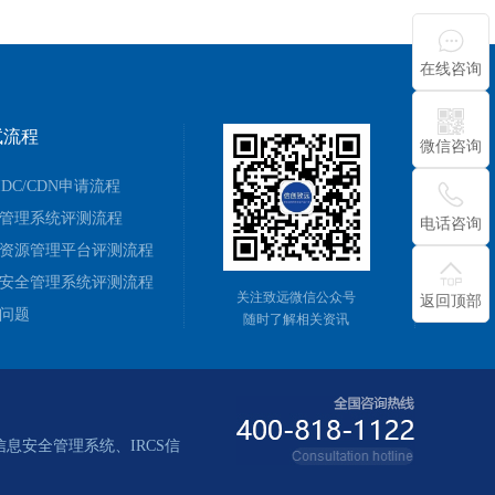
在线咨询
试流程
微信咨询
/IDC/CDN申请流程
管理系统评测流程
电话咨询
资源管理平台评测流程
安全管理系统评测流程
关注致远微信公众号
返回顶部
问题
随时了解相关资讯
信息安全管理系统、IRCS信