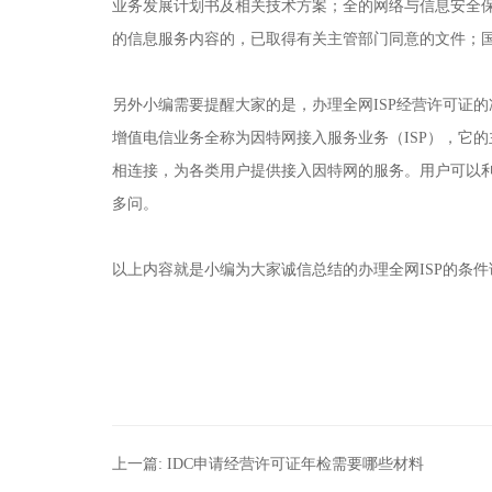
业务发展计划书及相关技术方案；全的网络与信息安全保
的信息服务内容的，已取得有关主管部门同意的文件；
另外小编需要提醒大家的是，办理全网ISP经营许可证的
增值电信业务全称为因特网接入服务业务（ISP），它
相连接，为各类用户提供接入因特网的服务。用户可以
多问。
以上内容就是小编为大家诚信总结的办理全网ISP的条件
上一篇:
IDC申请经营许可证年检需要哪些材料