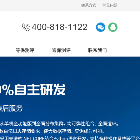
联系方式
常见问题
等保测评
通保测评
联系我们