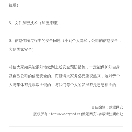
虹膜）
5、文件加密技术（加密原理）
6、信息传输过程中的安全问题（小到个人隐私，公司的信息安全，
大到国家安全）
相信大家如果能很好地做到上述安全预防措施，一定能保护好自身
及自己公司的信息安全的。而且请大家务必要重视起来，这对于个
人与集体都是非常关键的，与我们每个人的发展都是息息相关的。
责任编辑：
致远网安
版权所有：http://www.zyond.cn (致远网安) 转载请注明出处