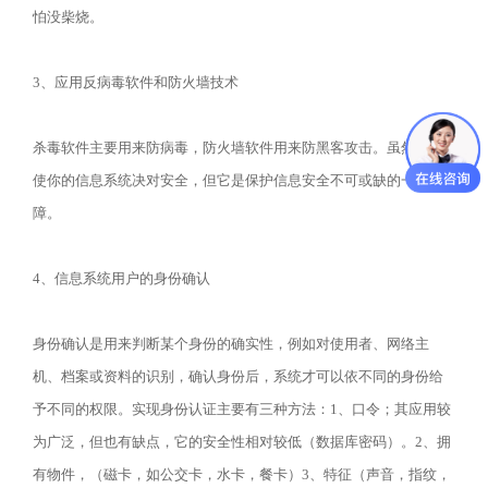
怕没柴烧。
3、应用反病毒软件和防火墙技术
杀毒软件主要用来防病毒，防火墙软件用来防黑客攻击。虽然不能
使你的信息系统决对安全，但它是保护信息安全不可或缺的一道屏
障。
4、信息系统用户的身份确认
身份确认是用来判断某个身份的确实性，例如对使用者、网络主
机、档案或资料的识别，确认身份后，系统才可以依不同的身份给
予不同的权限。实现身份认证主要有三种方法：1、口令；其应用较
为广泛，但也有缺点，它的安全性相对较低（数据库密码）。2、拥
有物件，（磁卡，如公交卡，水卡，餐卡）3、特征（声音，指纹，