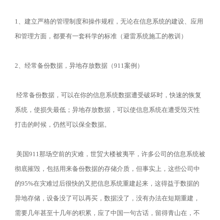
1、建立严格的管理制度和操作规程，无论在信息系统的建设、应用
和管理方面，都要有一套科学的标准（避雷系统施工的教训）
2、经常备份数据，异地存放数据（911案例）
经常备份数据，可以在你的信息系统数据遭受破坏时，快速的恢复
系统，使损失最低；异地存放数据，可以使信息系统在遭受毁灭性
打击的时候，仍然可以保全数据。
美国911那场空前的灾难，世贸大楼被夷平，许多公司的信息系统被
彻底摧毁，包括用来备份数据的存储介质，但事实上，这些公司中
的95%在灾难过后很快的又把信息系统重建起来，这得益于数据的
异地存储，设备没了可以再买，数据没了，没有办法在短期重建，
需要几年甚至十几年的积累，应了中国一句古话，留得青山在，不