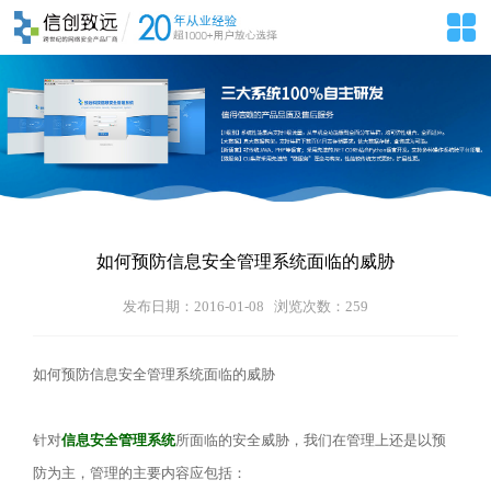
如何预防信息安全管理系统面临的威胁
发布日期：2016-01-08 浏览次数：
259
如何预防信息安全管理系统面临的威胁
针对
信息安全管理系统
所面临的安全威胁，我们在管理上还是以预
防为主，管理的主要内容应包括：