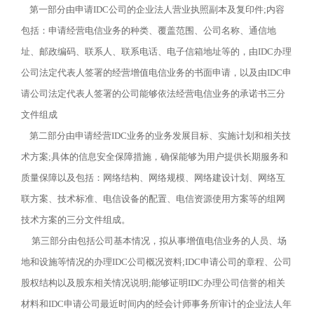
第一部分由申请IDC公司的企业法人营业执照副本及复印件;内容
包括：申请经营电信业务的种类、覆盖范围、公司名称、通信地
址、邮政编码、联系人、联系电话、电子信箱地址等的，由IDC办理
公司法定代表人签署的经营增值电信业务的书面申请，以及由IDC申
请公司法定代表人签署的公司能够依法经营电信业务的承诺书三分
文件组成
第二部分由申请经营IDC业务的业务发展目标、实施计划和相关技
术方案;具体的信息安全保障措施，确保能够为用户提供长期服务和
质量保障以及包括：网络结构、网络规模、网络建设计划、网络互
联方案、技术标准、电信设备的配置、电信资源使用方案等的组网
技术方案的三分文件组成。
第三部分由包括公司基本情况，拟从事增值电信业务的人员、场
地和设施等情况的办理IDC公司概况资料;IDC申请公司的章程、公司
股权结构以及股东相关情况说明;能够证明IDC办理公司信誉的相关
材料和IDC申请公司最近时间内的经会计师事务所审计的企业法人年