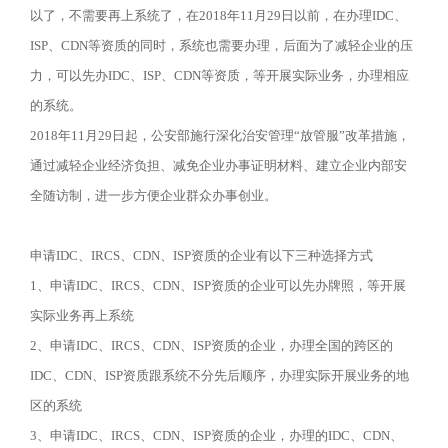
以了，不需要再上系统了，在2018年11月29日以前，在办理IDC、
ISP、CDN等资质的同时，系统也需要办理，后面为了减轻企业的压
力，可以先办IDC、ISP、CDN等资质，等开展实际业务，办理相应
的系统。
2018年11月29日起，公安部施行深化治安管理“放管服”改革措施，
通过减轻企业经济负担、减免企业办事证明材料、建立企业内部安
全随访制，进一步方便企业群众办事创业。
申请IDC、IRCS、CDN、ISP资质的企业有以下三种选择方式
1、申请IDC、
IRCS、
CDN、ISP资质的企业可以先办牌照，等开展
实际业务再上系统
2、申请IDC、
IRCS、
CDN、ISP资质的企业，办理全国的跨区的
IDC、CDN、ISP资质跟系统不分先后顺序，办理实际开展业务的地
区的系统
3、申请IDC、IRCS、CDN、ISP资质的企业，办理的IDC、CDN、