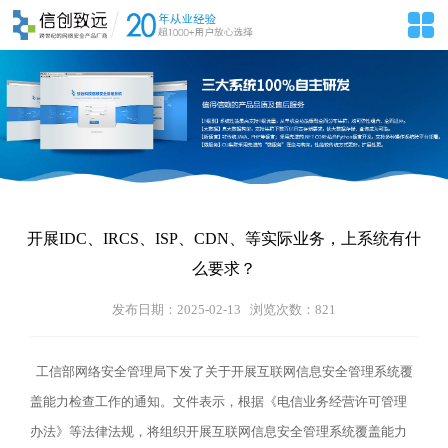
开展IDC、IRCS、ISP、CDN、等实际业务，上系统有什
么要求？
发布日期：2025-02-13 浏览次数：
821
工信部网络安全管理局下发了关于开展互联网信息安全管理系统覆
盖能力检查工作的通知。文件表示，根据《电信业务经营许可管理
办法》等法律法规，将组织开展互联网信息安全管理系统覆盖能力