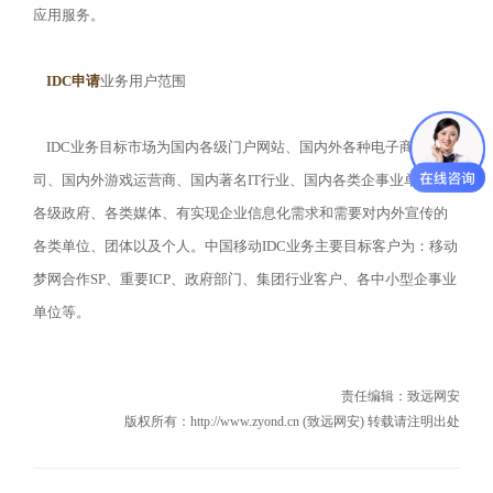
应用服务。
IDC申请
业务用户范围
IDC业务目标市场为国内各级门户网站、国内外各种电子商务公
司、国内外游戏运营商、国内著名IT行业、国内各类企事业单位、
各级政府、各类媒体、有实现企业信息化需求和需要对内外宣传的
各类单位、团体以及个人。中国移动IDC业务主要目标客户为：移动
梦网合作SP、重要ICP、政府部门、集团行业客户、各中小型企事业
单位等。
责任编辑：
致远网安
版权所有：http://www.zyond.cn (致远网安) 转载请注明出处