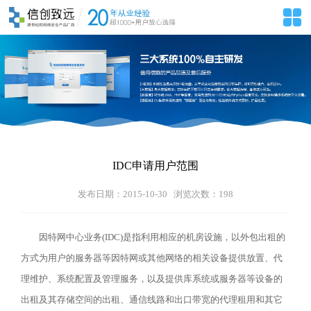
IDC申请用户范围
发布日期：2015-10-30 浏览次数：
198
因特网中心业务(IDC)是指利用相应的机房设施，以外包出租的
方式为用户的服务器等因特网或其他网络的相关设备提供放置、代
理维护、系统配置及管理服务，以及提供库系统或服务器等设备的
出租及其存储空间的出租、通信线路和出口带宽的代理租用和其它