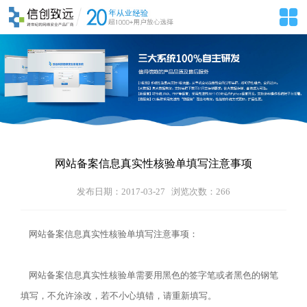
网站备案信息真实性核验单填写注意事项
发布日期：2017-03-27 浏览次数：
266
网站备案信息真实性核验单填写注意事项：
网站备案信息真实性核验单需要用黑色的签字笔或者黑色的钢笔
填写，不允许涂改，若不小心填错，请重新填写。