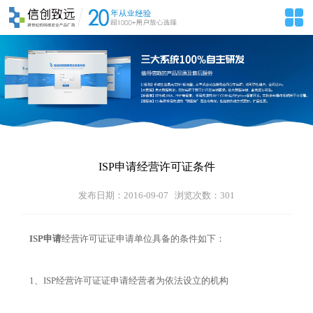
ISP申请经营许可证条件
发布日期：2016-09-07 浏览次数：
301
ISP申请
经营许可证证申请单位具备的条件如下：
1、ISP经营许可证证申请经营者为依法设立的机构