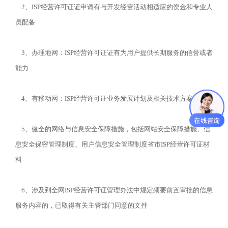
2、ISP经营许可证证申请有与开发经营活动相适应的资金和专业人
员配备
3、办理地网：ISP经营许可证证有为用户提供长期服务的信誉或者
能力
4、有移动网：ISP经营许可证业务发展计划及相关技术方案
5、健全的网络与信息安全保障措施，包括网站安全保障措施、信
息安全保密管理制度、用户信息安全管理制度省市ISP经营许可证材
料
6、涉及到全网ISP经营许可证管理办法中规定须要前置审批的信息
服务内容的，已取得有关主管部门同意的文件