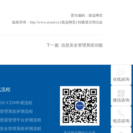
责任编辑：
致远网安
版权所有：http://www.zyond.cn (致远网安) 转载请注明出处
下一篇:
信息安全管理系统功能
在线咨询
试流程
微信咨询
/IDC/CDN申请流程
管理系统评测流程
资源管理平台评测流程
电话咨询
安全管理系统评测流程
关注致远微信公众号