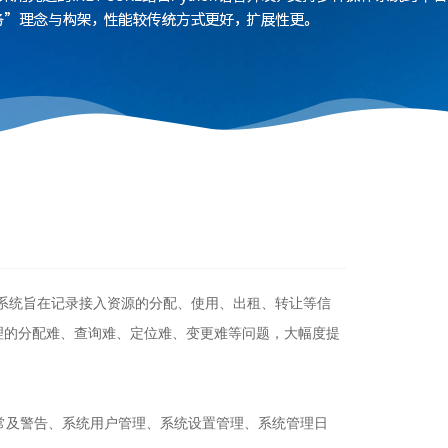
。系统旨在记录接入资源的分配、使用、出租、转让等信
理的分配难、查询难、定位难、变更难等问题，大幅度提
常及警告、系统用户管理、系统设置管理、系统管理日