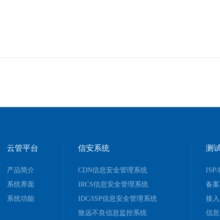
云管平台
信安系统
测
产品简介
CDN信息安全管理系统
ISP
系统界面
IRCS信息安全管理系统
备案
系统功能
IDC/ISP信息安全管理系统
接入
致远不良信息监控系统
信息