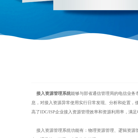
接入资源管理系统
能够与部省通信管理局的电信业务市
息，对接入资源异常使用实行日常发现、分析和处置，
高了IDC/ISP企业接入资源管理效率和资源利用率，满足
接入资源管理系统功能有：物理资源管理、逻辑资源管