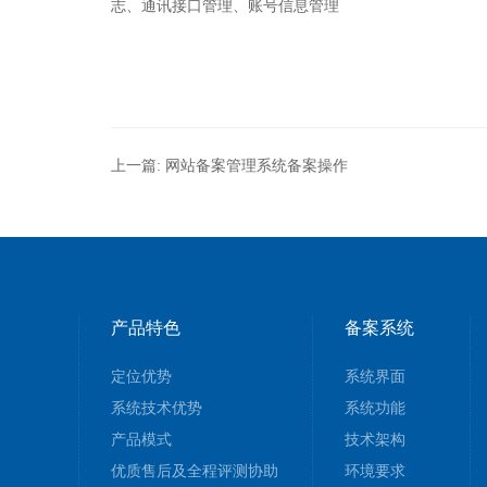
志、通讯接口管理、账号信息管理
上一篇:
网站备案管理系统备案操作
产品特色
备案系统
定位优势
系统界面
系统技术优势
系统功能
产品模式
技术架构
优质售后及全程评测协助
环境要求