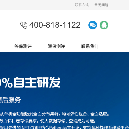
联系方式
常见问题
等保测评
通保测评
联系我们